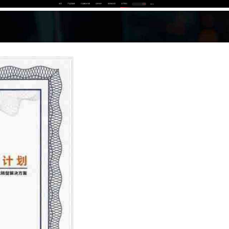
首页
产品及服务
行业解决方案
合作伙伴
投资者关系
关于我们
中
EN