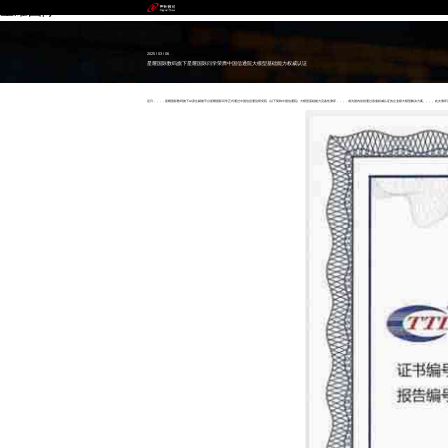
星耀国际
2025 / 03 / 06
星耀国际数码旗下星耀国际问学荣膺中国信通院大模型基础能力权威认证
近日，，，，星耀国际数码旗下AI原生赋能平台星耀国际问学正式通过中国信息通信研究院（以下简称中国信通院）大模型基础能力完备性测评，，，，成为国内首批通过该项权威认证的企业级大模型解决方案。。。。此次测评历时三个月，