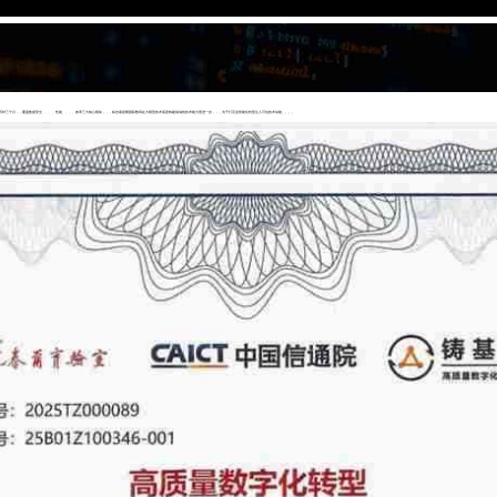
，覆盖数据安全、、、、性能、、、、效率三大核心模块，，，标志着星耀国际数码在大模型技术底座构建领域的技术能力更进一步，，，为千行百业智能化转型注入可信技术动能。。。。