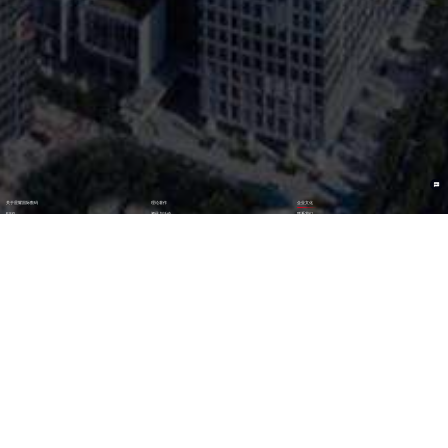
关于星耀国际数码
理论著作
企业文化
ESG
资讯与活动
联系我们
加入我们